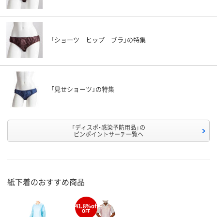
「ショーツ ヒップ ブラ」の特集
「見せショーツ」の特集
「ディスポ・感染予防用品」の
ピンポイントサーチ一覧へ
紙下着のおすすめ商品
41.8%off
%
OFF