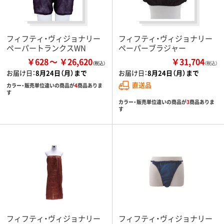
フィフティ・ヴィジョナリー
フィフティ・ヴィジョナリー
ペーパートランクスWN
ペーパーブラジャー
￥628
￥26,620
￥31,704
（税込）
お届け日：
8月24日（月）まで
お届け日：
8月24日（月）まで
直送品
カラー・販売単位違いの商品が
4
商品ありま
す
カラー・販売単位違いの商品が
3
商品ありま
す
フィフティ・ヴィジョナリー
フィフティ・ヴィジョナリー