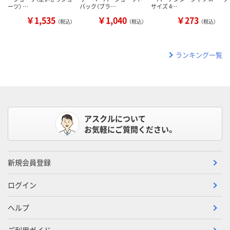
ーツ） …
バック（ブラ…
サイズ 4…
￥1,535
￥1,040
￥273
（税込）
（税込）
（税込）
ランキング一覧
アスクルについて
お気軽にご質問ください。
新規会員登録
ログイン
ヘルプ