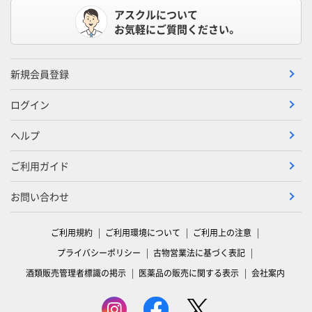
アスクルについて
お気軽にご質問ください。
新規会員登録
ログイン
ヘルプ
ご利用ガイド
お問い合わせ
ご利用規約
ご利用環境について
ご利用上の注意
プライバシーポリシー
古物営業法に基づく表記
酒類販売管理者標識の掲示
医薬品の販売に関する表示
会社案内