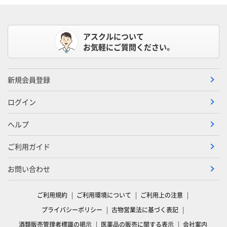
アスクルについて
お気軽にご質問ください。
新規会員登録
ログイン
ヘルプ
ご利用ガイド
お問い合わせ
ご利用規約
ご利用環境について
ご利用上の注意
プライバシーポリシー
古物営業法に基づく表記
酒類販売管理者標識の掲示
医薬品の販売に関する表示
会社案内