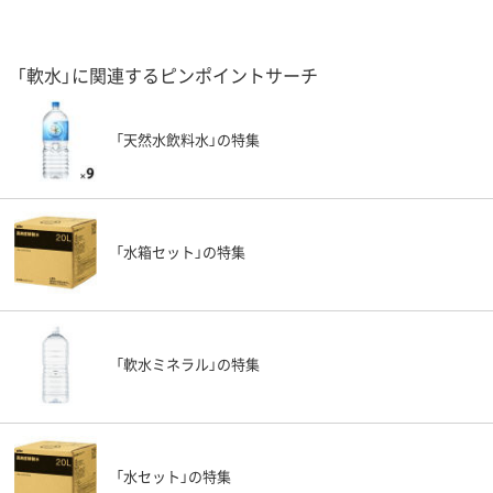
「軟水」に関連するピンポイントサーチ
「天然水飲料水」の特集
「水箱セット」の特集
「軟水ミネラル」の特集
「水セット」の特集