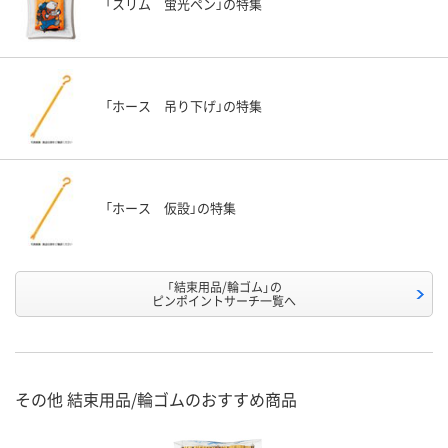
「スリム 蛍光ペン」の特集
「ホース 吊り下げ」の特集
「ホース 仮設」の特集
「結束用品/輪ゴム」の
ピンポイントサーチ一覧へ
その他 結束用品/輪ゴムのおすすめ商品