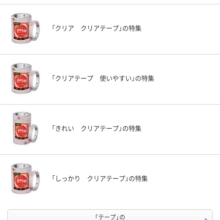
「クリア クリアテープ」の特集
「クリアテープ 使いやすい」の特集
「きれい クリアテープ」の特集
「しっかり クリアテープ」の特集
「テープ」の