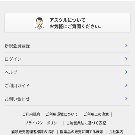
アスクルについて
お気軽にご質問ください。
新規会員登録
ログイン
ヘルプ
ご利用ガイド
お問い合わせ
ご利用規約
ご利用環境について
ご利用上の注意
プライバシーポリシー
古物営業法に基づく表記
酒類販売管理者標識の掲示
医薬品の販売に関する表示
会社案内