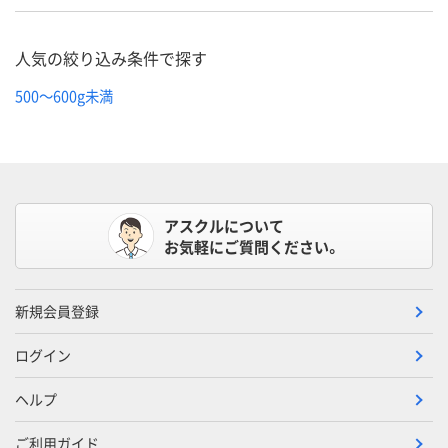
人気の絞り込み条件で探す
500～600g未満
アスクルについて
お気軽にご質問ください。
新規会員登録
ログイン
ヘルプ
ご利用ガイド