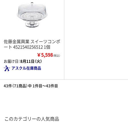
佐藤金属興業 スイーツコンポ
ート 4521540256512 1個
￥5,598
（税込）
お届け日：
8月11日（火）
アスクル在庫商品
43件（71商品）中 1件目～43件目
このカテゴリーの人気商品