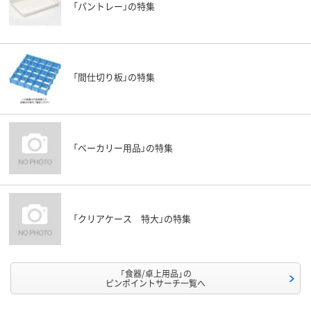
「パントレー」の特集
「間仕切り板」の特集
「ベーカリー用品」の特集
「クリアケース 特大」の特集
「食器/卓上用品」の
ピンポイントサーチ一覧へ