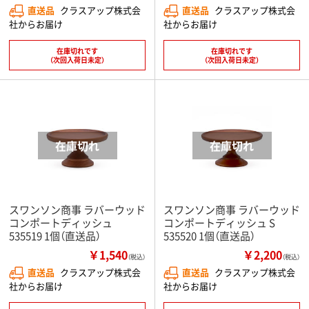
直送品
クラスアップ株式会
直送品
クラスアップ株式会
社からお届け
社からお届け
在庫切れです
在庫切れです
（次回入荷日未定）
（次回入荷日未定）
スワンソン商事 ラバーウッド
スワンソン商事 ラバーウッド
コンポートディッシュ
コンポートディッシュ S
535519 1個（直送品）
535520 1個（直送品）
￥1,540
￥2,200
（税込）
（税込）
直送品
クラスアップ株式会
直送品
クラスアップ株式会
社からお届け
社からお届け