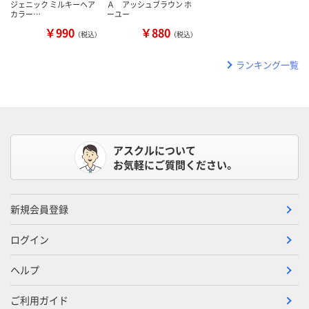
ジェニック ミルキーヘア
Ａ アッシュブラウン ホ
カラー…
ーユー
￥990
￥880
（税込）
（税込）
ランキング一覧
アスクルについて
お気軽にご質問ください。
新規会員登録
ログイン
ヘルプ
ご利用ガイド