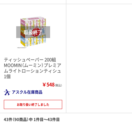
ティッシュペーパー 200組
MOOMIN（ムーミン）プレミア
ムライトローションティシュ
1個
￥548
（税込）
アスクル在庫商品
お取り扱い終了しました
43件（90商品）中 1件目～43件目