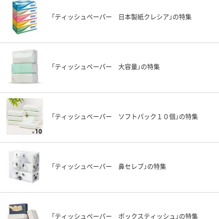
「ティッシュペーパー 日本製紙クレシア」の特集
「ティッシュペーパー 大容量」の特集
「ティッシュペーパー ソフトパック１０個」の特集
「ティッシュペーパー 鼻セレブ」の特集
「ティッシュペーパー ボックスティッシュ」の特集