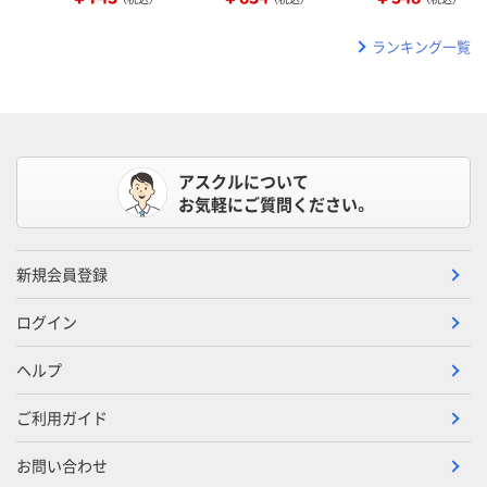
ランキング一覧
アスクルについて
お気軽にご質問ください。
新規会員登録
ログイン
ヘルプ
ご利用ガイド
お問い合わせ