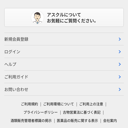
アスクルについて
お気軽にご質問ください。
新規会員登録
ログイン
ヘルプ
ご利用ガイド
お問い合わせ
ご利用規約
ご利用環境について
ご利用上の注意
プライバシーポリシー
古物営業法に基づく表記
酒類販売管理者標識の掲示
医薬品の販売に関する表示
会社案内