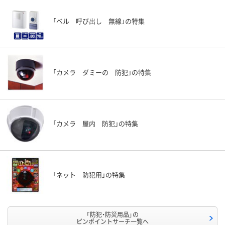
「ベル 呼び出し 無線」の特集
「カメラ ダミーの 防犯」の特集
「カメラ 屋内 防犯」の特集
「ネット 防犯用」の特集
「防犯・防災用品」の
ピンポイントサーチ一覧へ