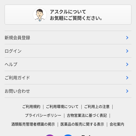
アスクルについて
お気軽にご質問ください。
新規会員登録
ログイン
ヘルプ
ご利用ガイド
お問い合わせ
ご利用規約
ご利用環境について
ご利用上の注意
プライバシーポリシー
古物営業法に基づく表記
酒類販売管理者標識の掲示
医薬品の販売に関する表示
会社案内