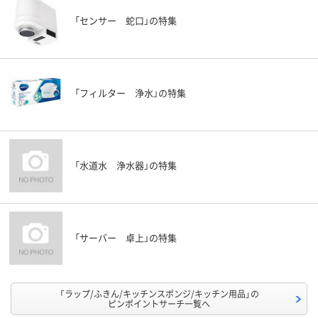
「センサー 蛇口」の特集
「フィルター 浄水」の特集
「水道水 浄水器」の特集
「サーバー 卓上」の特集
「ラップ/ふきん/キッチンスポンジ/キッチン用品」の
ピンポイントサーチ一覧へ