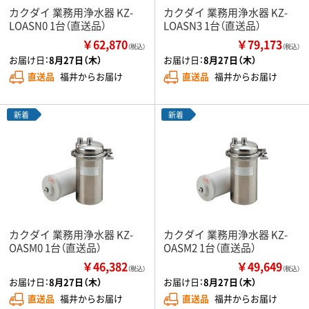
カクダイ 業務用浄水器 KZ-
カクダイ 業務用浄水器 KZ-
LOASN0 1台（直送品）
LOASN3 1台（直送品）
￥62,870
￥79,173
（税込）
（税込）
お届け日：
8月27日（木）
お届け日：
8月27日（木）
直送品
福井からお届け
直送品
福井からお届け
新着
新着
カクダイ 業務用浄水器 KZ-
カクダイ 業務用浄水器 KZ-
OASM0 1台（直送品）
OASM2 1台（直送品）
￥46,382
￥49,649
（税込）
（税込）
お届け日：
8月27日（木）
お届け日：
8月27日（木）
直送品
福井からお届け
直送品
福井からお届け