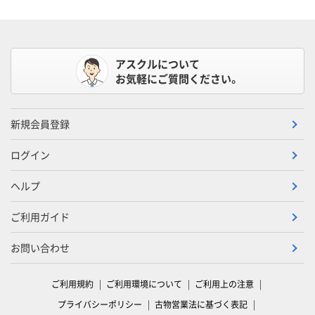
アスクルについて
お気軽にご質問ください。
新規会員登録
ログイン
ヘルプ
ご利用ガイド
お問い合わせ
ご利用規約
ご利用環境について
ご利用上の注意
プライバシーポリシー
古物営業法に基づく表記