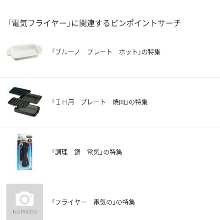
「電気フライヤー」に関連するピンポイントサーチ
「ブルーノ プレート ホット」の特集
「ＩＨ用 プレート 焼肉」の特集
「調理 鍋 電気」の特集
「フライヤー 電気の」の特集