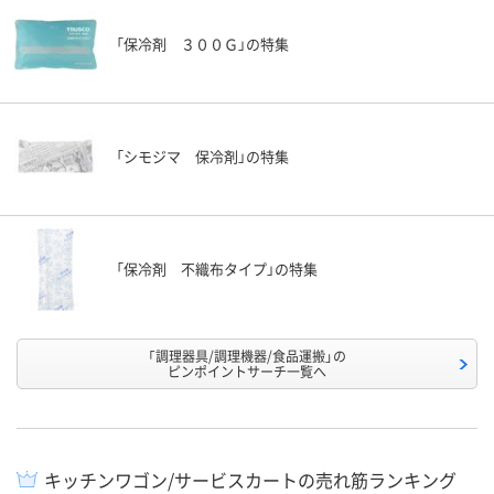
「保冷剤 ３００Ｇ」の特集
「シモジマ 保冷剤」の特集
「保冷剤 不織布タイプ」の特集
「調理器具/調理機器/食品運搬」の
ピンポイントサーチ一覧へ
キッチンワゴン/サービスカートの売れ筋ランキング