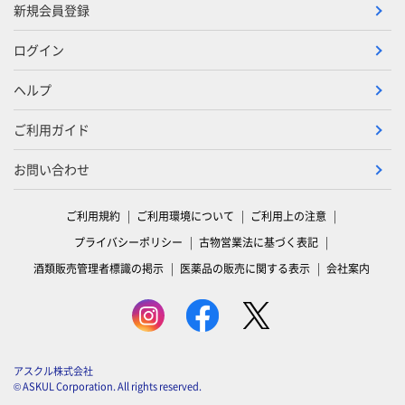
新規会員登録
ログイン
ヘルプ
ご利用ガイド
お問い合わせ
ご利用規約
ご利用環境について
ご利用上の注意
プライバシーポリシー
古物営業法に基づく表記
酒類販売管理者標識の掲示
医薬品の販売に関する表示
会社案内
アスクル株式会社
© ASKUL Corporation. All rights reserved.