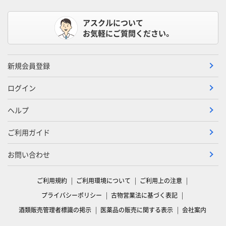
アスクルについて
お気軽にご質問ください。
新規会員登録
ログイン
ヘルプ
ご利用ガイド
お問い合わせ
ご利用規約
ご利用環境について
ご利用上の注意
プライバシーポリシー
古物営業法に基づく表記
酒類販売管理者標識の掲示
医薬品の販売に関する表示
会社案内