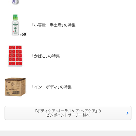
「小容量 手土産」の特集
「かばこ」の特集
「イン ボディ」の特集
「ボディケア・オーラルケア・ヘアケア」の
ピンポイントサーチ一覧へ