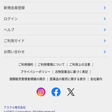
新規会員登録
ログイン
ヘルプ
ご利用ガイド
お問い合わせ
ご利用規約
ご利用環境について
ご利用上の注意
プライバシーポリシー
古物営業法に基づく表記
酒類販売管理者標識の掲示
医薬品の販売に関する表示
会社案内
アスクル株式会社
© ASKUL Corporation. All rights reserved.