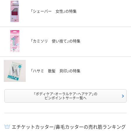
「シェーバー 女性」の特集
「カミソリ 使い捨て」の特集
「ハサミ 散髪 貝印」の特集
「ボディケア・オーラルケア・ヘアケア」の
ピンポイントサーチ一覧へ
エチケットカッター/鼻毛カッターの売れ筋ランキング