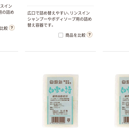
ンスイン
用の詰め
広口で詰め替えやすい、リンスイン
シャンプーやボディソープ用の詰め
替え容器です。
比較
商品を比較