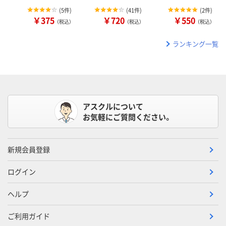
(
5件
)
(
41件
)
(
2件
)
￥375
￥720
￥550
（税込）
（税込）
（税込）
ランキング一覧
アスクルについて
お気軽にご質問ください。
新規会員登録
ログイン
ヘルプ
ご利用ガイド