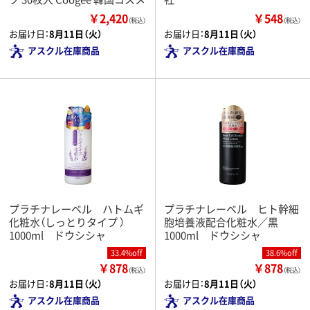
￥2,420
￥548
（税込）
（税込）
お届け日：
8月11日（火）
お届け日：
8月11日（火）
アスクル在庫商品
アスクル在庫商品
プラチナレーベル ハトムギ
プラチナレーベル ヒト幹細
化粧水（しっとりタイプ ）
胞培養液配合化粧水／黒
1000ml ドウシシャ
1000ml ドウシシャ
33.4%off
38.6%off
￥878
￥878
（税込）
（税込）
お届け日：
8月11日（火）
お届け日：
8月11日（火）
アスクル在庫商品
アスクル在庫商品