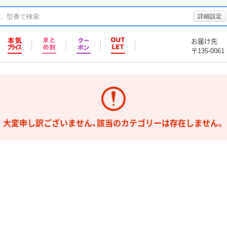
詳細設定
お届け先
〒135-0061
大変申し訳ございません、該当のカテゴリーは存在しません。