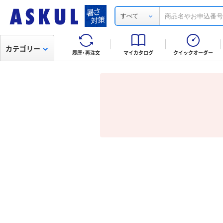
すべて
カテゴリー
履歴・再注文
マイカタログ
クイックオーダー