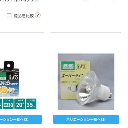
商品を比較
ーション一覧へ（2）
バリエーション一覧へ（3）