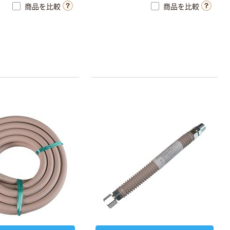
商品を比較
商品を比較