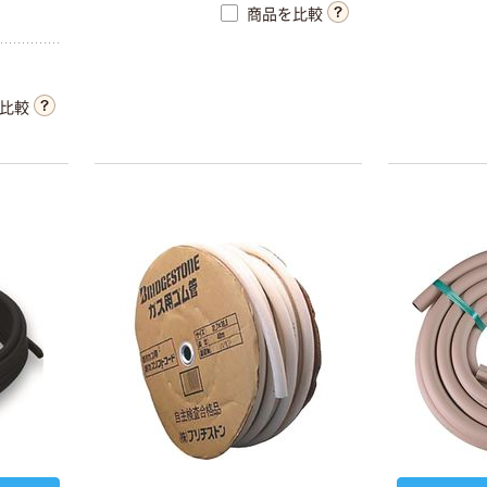
商品を比較
比較