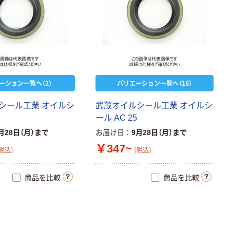
ーション一覧へ（2）
バリエーション一覧へ（16）
シール工業 オイルシ
武蔵オイルシール工業 オイルシ
ール AC 25
月28日（月）まで
お届け日
9月28日（月）まで
￥347~
税込）
（税込）
商品を比較
商品を比較