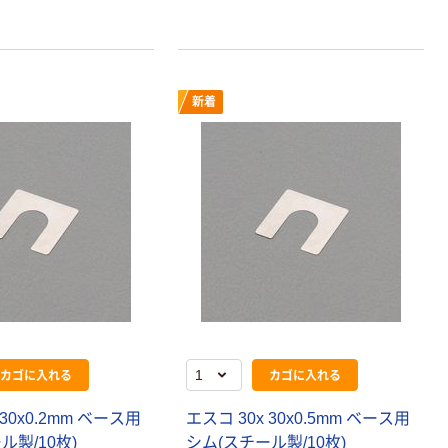
新着
カゴに入れる
カゴに入れる
 30x0.2mm ベース用
エスコ 30x 30x0.5mm ベース用
ル製/10枚)
シム(スチール製/10枚)