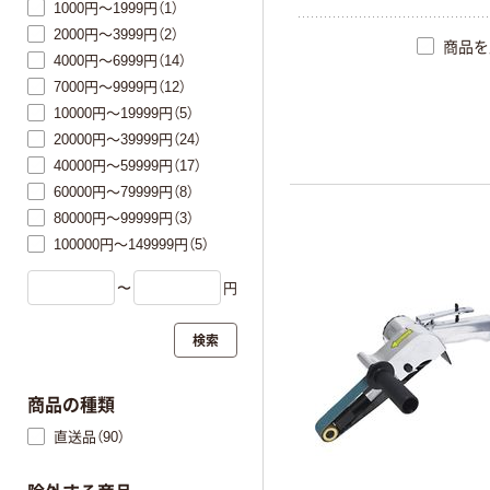
1000円～1999円（1）
2000円～3999円（2）
商品を
4000円～6999円（14）
7000円～9999円（12）
10000円～19999円（5）
20000円～39999円（24）
40000円～59999円（17）
60000円～79999円（8）
80000円～99999円（3）
100000円～149999円（5）
〜
円
検索
商品の種類
直送品（90）