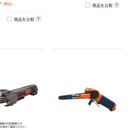
~
（税込）
商品を比較
商品を比較