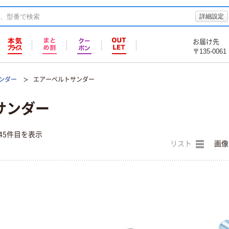
詳細設定
お届け先
〒135-0061
ンダー
エアーベルトサンダー
サンダー
45件目を表示
リスト
画像