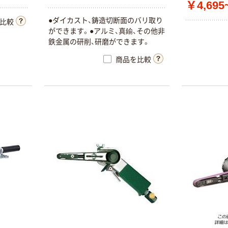
￥4,695
●ダイカスト、鋳造切断面のバリ取り
比較
ができます。●アルミ、真鍮、その他非
鉄金属の研削、研磨ができます。
商品を比較