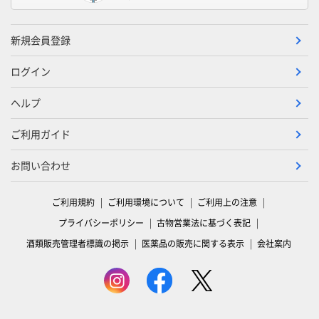
新規会員登録
ログイン
ヘルプ
ご利用ガイド
お問い合わせ
ご利用規約
ご利用環境について
ご利用上の注意
プライバシーポリシー
古物営業法に基づく表記
酒類販売管理者標識の掲示
医薬品の販売に関する表示
会社案内