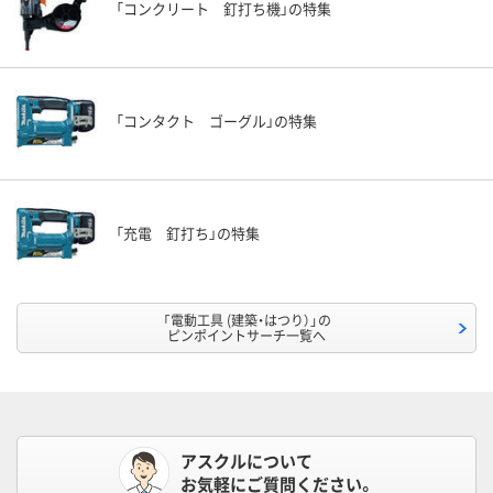
「コンクリート 釘打ち機」の特集
「コンタクト ゴーグル」の特集
「充電 釘打ち」の特集
「電動工具 (建築・はつり）」の
ピンポイントサーチ一覧へ
アスクルについて
お気軽にご質問ください。