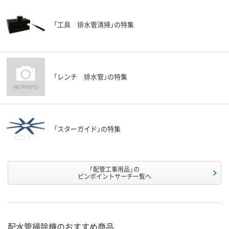
「工具 排水管清掃」の特集
「レンチ 排水管」の特集
「スターガイド」の特集
「配管工事用品」の
ピンポイントサーチ一覧へ
配水管掃除機のおすすめ商品