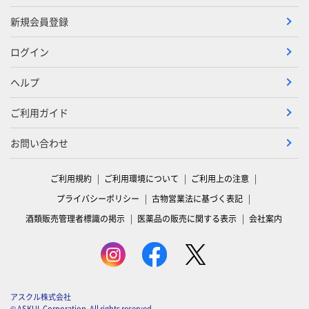
新規会員登録
ログイン
ヘルプ
ご利用ガイド
お問い合わせ
ご利用規約
ご利用環境について
ご利用上の注意
プライバシーポリシー
古物営業法に基づく表記
酒類販売管理者標識の掲示
医薬品の販売に関する表示
会社案内
アスクル株式会社
© ASKUL Corporation. All rights reserved.