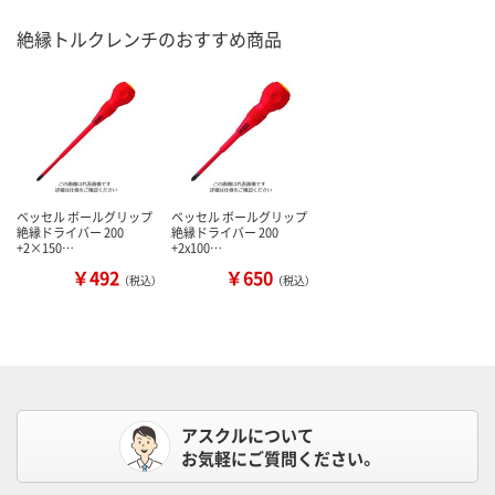
絶縁トルクレンチのおすすめ商品
ベッセル ボールグリップ
ベッセル ボールグリップ
絶縁ドライバー 200
絶縁ドライバー 200
+2×150…
+2x100…
￥492
￥650
（税込）
（税込）
アスクルについて
お気軽にご質問ください。