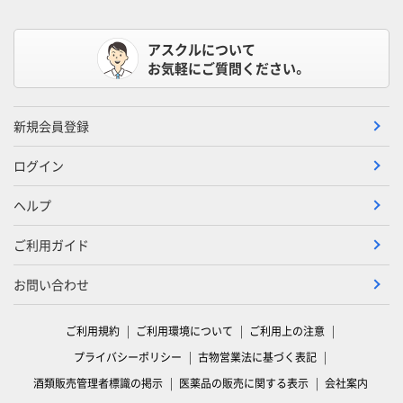
アスクルについて
お気軽にご質問ください。
新規会員登録
ログイン
ヘルプ
ご利用ガイド
お問い合わせ
ご利用規約
ご利用環境について
ご利用上の注意
プライバシーポリシー
古物営業法に基づく表記
酒類販売管理者標識の掲示
医薬品の販売に関する表示
会社案内