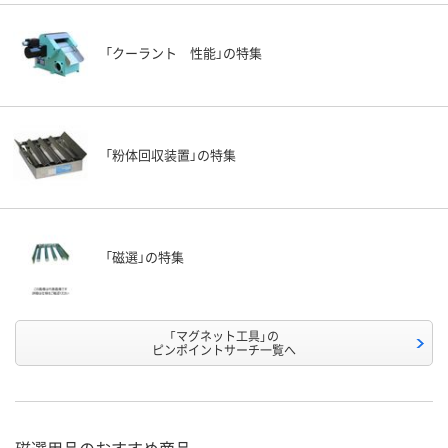
「クーラント 性能」の特集
「粉体回収装置」の特集
「磁選」の特集
「マグネット工具」の
ピンポイントサーチ一覧へ