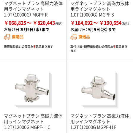
マグネットプラン 高磁力液体
マグネットプラン 高磁力液体
用ラインマグネット
用ラインマグネット
1.0T（10000G） MGPF R
1.0T（10000G） MGPF S
￥668,825
￥820,443
￥184,692
￥190,654
お届け日：
9月9日（水）まで
お届け日：
9月9日（水）まで
直送品
直送品
販売単位違いの商品が
8
商品あります
取付寸法・販売単位違いの商品が
3
商品あり
ます
マグネットプラン 高磁力液体
マグネットプラン 高磁力液体
用ラインマグネット
用ラインマグネット
1.2T（12000G MGPF-H C
1.2T（12000G MGPF-H F