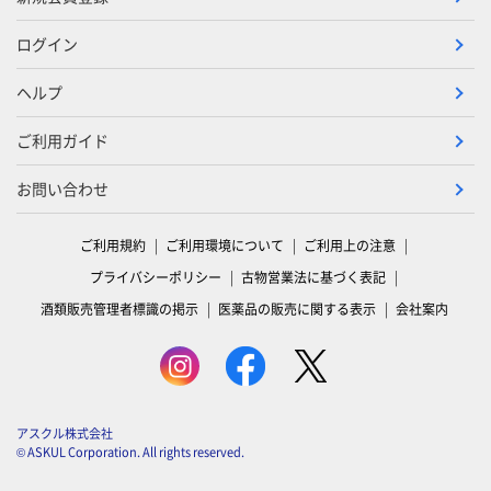
ログイン
ヘルプ
ご利用ガイド
お問い合わせ
ご利用規約
ご利用環境について
ご利用上の注意
プライバシーポリシー
古物営業法に基づく表記
酒類販売管理者標識の掲示
医薬品の販売に関する表示
会社案内
アスクル株式会社
© ASKUL Corporation. All rights reserved.