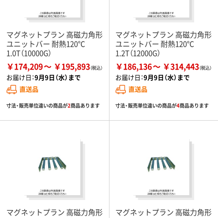
マグネットプラン 高磁力角形
マグネットプラン 高磁力角形
ユニットバー 耐熱120℃
ユニットバー 耐熱120℃
1.0T（10000G）
1.2T（12000G）
￥174,209
￥195,893
￥186,136
￥314,443
お届け日：
9月9日（水）まで
お届け日：
9月9日（水）まで
直送品
直送品
寸法・販売単位違いの商品が
2
商品あります
寸法・販売単位違いの商品が
4
商品あります
マグネットプラン 高磁力角形
マグネットプラン 高磁力角形