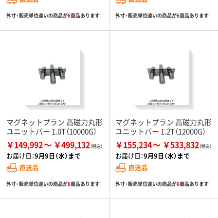
外寸・販売単位違いの商品が
6
商品あります
外寸・販売単位違いの商品が
6
商品あります
マグネットプラン 高磁力丸形
マグネットプラン 高磁力丸形
ユニットバー 1.0T（10000G）
ユニットバー 1.2T（12000G）
￥149,992
￥499,132
￥155,234
￥533,832
お届け日：
9月9日（水）まで
お届け日：
9月9日（水）まで
直送品
直送品
外寸・販売単位違いの商品が
6
商品あります
外寸・販売単位違いの商品が
6
商品あります