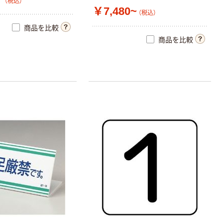
（税込）
￥7,480~
（税込）
商品を比較
商品を比較