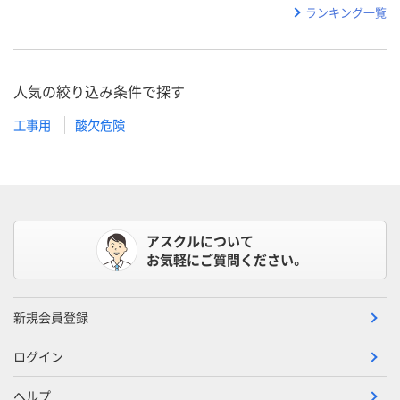
ランキング一覧
人気の絞り込み条件で探す
工事用
酸欠危険
アスクルについて
お気軽にご質問ください。
新規会員登録
ログイン
ヘルプ