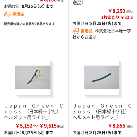
（税込）
送品）
お届け日：
8月25日（火）まで
￥8,250
（税込）
直送品
1枚あたり ￥82.5
お届け日：
8月25日（火）まで
販売単位違いの商品が
2
商品あります
直送品
株式会社日本緑十字
社からお届け
Ｊａｐａｎ Ｇｒｅｅｎ Ｃ
Ｊａｐａｎ Ｇｒｅｅｎ Ｃ
ｒｏｓｓ （日本緑十字社）
ｒｏｓｓ （日本緑十字社）
ヘルメット用ライン_1
ヘルメット用ライン_2
￥5,152
￥9,515
￥8,855
（税込）
お届け日：
8月25日（火）まで
お届け日：
8月25日（火）まで