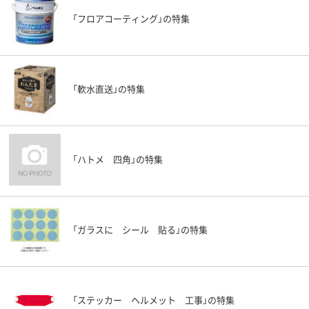
「フロアコーティング」の特集
「軟水直送」の特集
「ハトメ 四角」の特集
「ガラスに シール 貼る」の特集
「ステッカー ヘルメット 工事」の特集