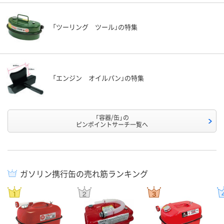
「ツーリング ツール」の特集
「エンジン オイルパン」の特集
「容器/缶」の
ピンポイントサーチ一覧へ
ガソリン携行缶の売れ筋ランキング