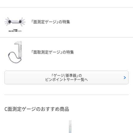
「面測定ゲージ」の特集
「面取測定ゲージ」の特集
「ゲージ/基準器」の
ピンポイントサーチ一覧へ
C面測定ゲージのおすすめ商品