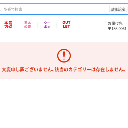
詳細設定
お届け先
〒135-0061
大変申し訳ございません、該当のカテゴリーは存在しません。