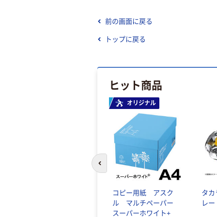
前の画面に戻る
トップに戻る
ヒット商品
オリジナル
前のスライドへ
コピー用紙 アスク
タカ
ル マルチペーパー
レー
スーパーホワイト+