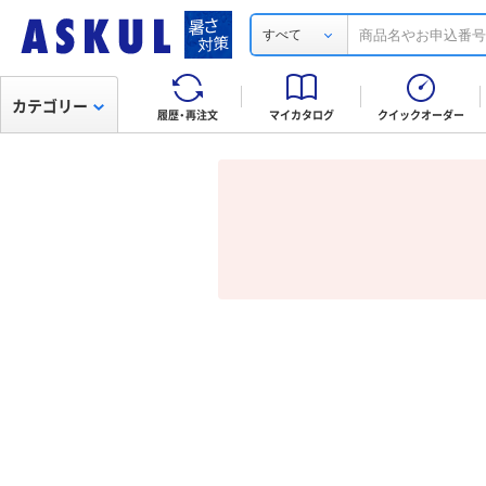
すべて
カテゴリー
履歴・再注文
マイカタログ
クイックオーダー