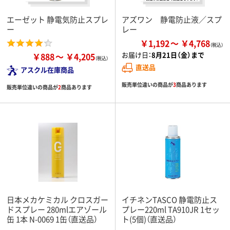
エーゼット 静電気防止スプレ
アズワン 静電防止液／スプ
ー
レー
￥1,192
￥4,768
お届け日：
8月21日（金）まで
￥888
￥4,205
直送品
アスクル在庫商品
販売単位違いの商品が
3
商品あります
販売単位違いの商品が
2
商品あります
日本メカケミカル クロスガー
イチネンTASCO 静電防止ス
ドスプレー 280mlエアゾール
プレー220ml TA910JR 1セッ
缶 1本 N-0069 1缶（直送品）
ト(5個)（直送品）