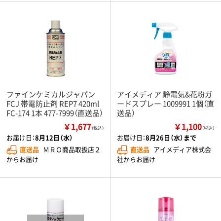
ファインケミカルジャパン
アイメディア 静電気&花粉ガ
FCJ 帯電防止剤 REP7 420ml
ードスプレー 1009991 1個（直
FC-174 1本 477-7999（直送品）
送品）
￥1,677
￥1,100
（税込）
（税込）
お届け日：
8月12日（水）
お届け日：
8月26日（水）まで
直送品
ＭＲＯ商品取扱店２
直送品
アイメディア株式会
からお届け
社からお届け