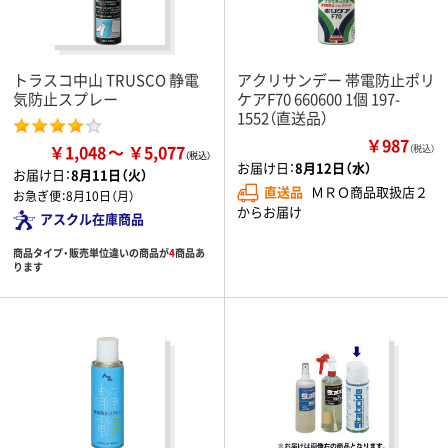
トラスコ中山 TRUSCO 静電
アクリサンデー 帯電防止ポリ
気防止スプレー
ケアF70 660600 1個 197-
1552（直送品）
￥987
￥1,048
￥5,077
（税込）
お届け日：
8月12日（水）
お届け日：
8月11日（火）
直送品
ＭＲＯ商品取扱店２
お急ぎ便：
8月10日（月）
からお届け
アスクル在庫商品
商品タイプ・販売単位違いの商品が
4
商品あ
ります