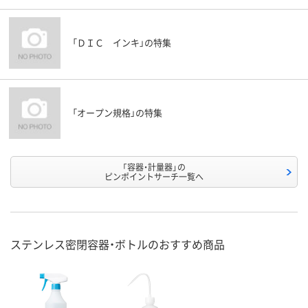
「ＤＩＣ インキ」の特集
「オープン規格」の特集
「容器・計量器」の
ピンポイントサーチ一覧へ
ステンレス密閉容器・ボトルのおすすめ商品