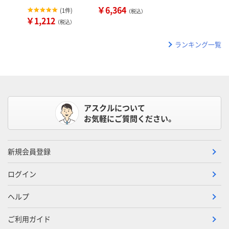
￥6,364
(
1件
)
（税込）
￥1,212
（税込）
ランキング一覧
アスクルについて
お気軽にご質問ください。
新規会員登録
ログイン
ヘルプ
ご利用ガイド