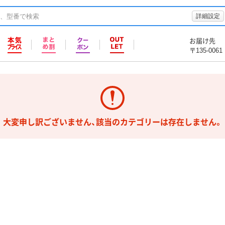
詳細設定
お届け先
〒135-0061
大変申し訳ございません、該当のカテゴリーは存在しません。