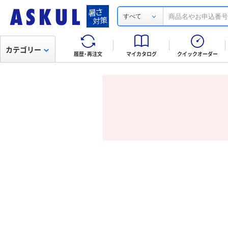
すべて
カテゴリー
履歴・再注文
マイカタログ
クイックオーダー