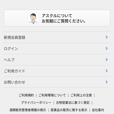
アスクルについて
お気軽にご質問ください。
新規会員登録
ログイン
ヘルプ
ご利用ガイド
お問い合わせ
ご利用規約
ご利用環境について
ご利用上の注意
プライバシーポリシー
古物営業法に基づく表記
酒類販売管理者標識の掲示
医薬品の販売に関する表示
会社案内