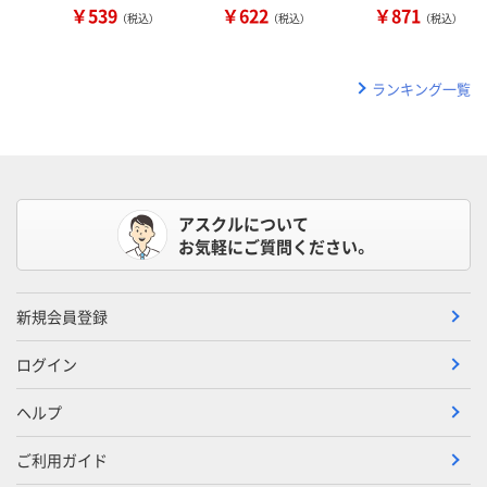
￥539
￥622
￥871
（税込）
（税込）
（税込）
ランキング一覧
アスクルについて
お気軽にご質問ください。
新規会員登録
ログイン
ヘルプ
ご利用ガイド