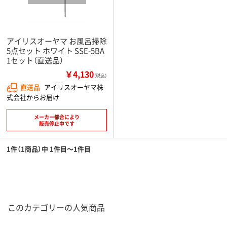
アイリスオーヤマ お風呂掃除
5点セット ホワイト SSE-5BA
1セット（直送品）
￥4,130
（税込）
直送品
アイリスオーヤマ株
式会社からお届け
メーカー都合により
販売停止中です
1件（1商品）中 1件目～1件目
このカテゴリーの人気商品