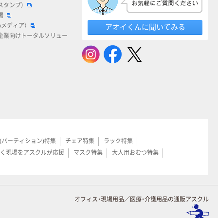
スタンプ）
場
bメディア）
アオイくんに聞いてみる
企業向けトータルソリュー
(パーティション)特集
チェア特集
ラック特集
く現場をアスクルが応援
マスク特集
大人用おむつ特集
オフィス・現場用品／医療・介護用品の通販アスクル