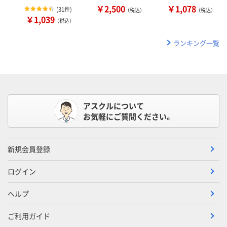
￥2,500
￥1,078
(
31件
)
（税込）
（税込）
￥1,039
（税込）
ランキング一覧
アスクルについて
お気軽にご質問ください。
新規会員登録
ログイン
ヘルプ
ご利用ガイド