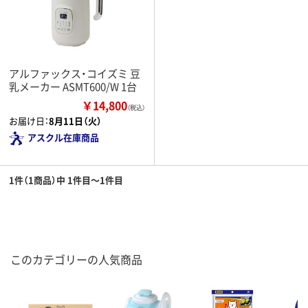
アルファックス・コイズミ 豆
乳メーカー ASMT600/W 1台
￥14,800
（税込）
お届け日：
8月11日（火）
アスクル在庫商品
1件（1商品）中 1件目～1件目
このカテゴリーの人気商品