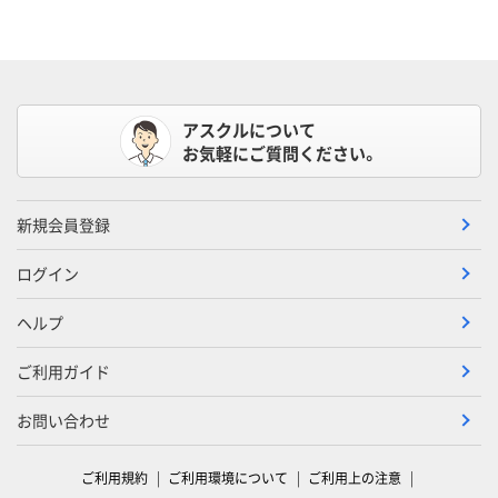
アスクルについて
お気軽にご質問ください。
新規会員登録
ログイン
ヘルプ
ご利用ガイド
お問い合わせ
ご利用規約
ご利用環境について
ご利用上の注意