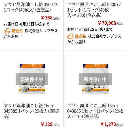
アサヒ興洋 油こし紙 050072
アサヒ興洋 油こし紙 050072
1パック(40枚入)（直送品）
1セット(1パック(40枚
入)×200)（直送品）
￥368
（税込）
￥70,968
お届け日：
8月25日（火）まで
（税込）
お届け日：
8月25日（火）まで
直送品
株式会社サンプラス
直送品
株式会社サンプラス
からお届け
からお届け
アサヒ興洋 油こし紙 16cm
アサヒ興洋 油こし紙 16cm
049885 1パック(20枚入)（直送
049885 1セット(1パック(20枚
品）
入)×10)（直送品）
￥129
￥1,270
（税込）
（税込）