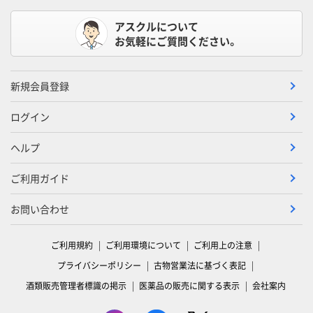
アスクルについて
お気軽にご質問ください。
新規会員登録
ログイン
ヘルプ
ご利用ガイド
お問い合わせ
ご利用規約
ご利用環境について
ご利用上の注意
プライバシーポリシー
古物営業法に基づく表記
酒類販売管理者標識の掲示
医薬品の販売に関する表示
会社案内