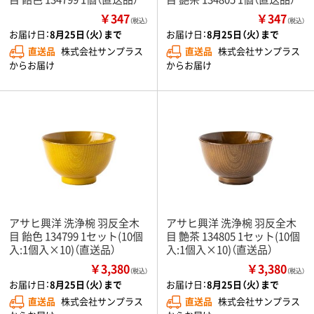
￥347
￥347
（税込）
（税込）
お届け日：
8月25日（火）まで
お届け日：
8月25日（火）まで
直送品
株式会社サンプラス
直送品
株式会社サンプラス
からお届け
からお届け
アサヒ興洋 洗浄椀 羽反全木
アサヒ興洋 洗浄椀 羽反全木
目 飴色 134799 1セット(10個
目 艶茶 134805 1セット(10個
入:1個入×10)（直送品）
入:1個入×10)（直送品）
￥3,380
￥3,380
（税込）
（税込）
お届け日：
8月25日（火）まで
お届け日：
8月25日（火）まで
直送品
株式会社サンプラス
直送品
株式会社サンプラス