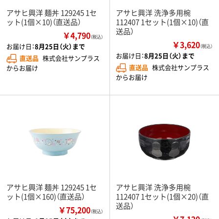
アサヒ興洋 麺丼 129245 1セ
アサヒ興洋 洗浄多用椀
ット(1個×10)（直送品）
112407 1セット(1個×10)（直
送品）
￥4,790
（税込）
￥3,620
お届け日：
8月25日（火）まで
（税込）
お届け日：
8月25日（火）まで
直送品
株式会社サンプラス
直送品
株式会社サンプラス
からお届け
からお届け
アサヒ興洋 麺丼 129245 1セ
アサヒ興洋 洗浄多用椀
ット(1個×160)（直送品）
112407 1セット(1個×20)（直
送品）
￥75,200
（税込）
￥7,120