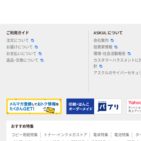
ご利用ガイド
ASKUL について
注文について
会社案内
お届けについて
投資家情報
お支払いについて
環境・社会活動報告
返品・交換について
カスタマーハラスメントに
針
アスクルのサイバーセキュ
おすすめ特集
コピー用紙特集
トナー・インクメガストア
電卓特集
電池特集
タ