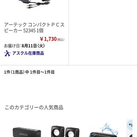
アーテック コンパクトＰＣス
ピーカー 52345 1個
￥1,730
（税込）
お届け日：
8月11日（火）
アスクル在庫商品
1件（1商品）中 1件目～1件目
このカテゴリーの人気商品