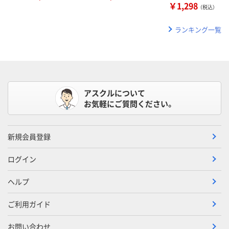
￥1,298
（税込）
ランキング一覧
アスクルについて
お気軽にご質問ください。
新規会員登録
ログイン
ヘルプ
ご利用ガイド
お問い合わせ