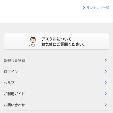
ランキング一覧
アスクルについて
お気軽にご質問ください。
新規会員登録
ログイン
ヘルプ
ご利用ガイド
お問い合わせ