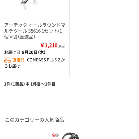
アーテック オールラウンドマ
ルチツール 35616 1セット(1
個×2)（直送品）
￥1,210
（税込）
お届け日：
8月20日（木）
直送品
COMPASS PLUS２か
らお届け
1件（1商品）中 1件目～1件目
このカテゴリーの人気商品