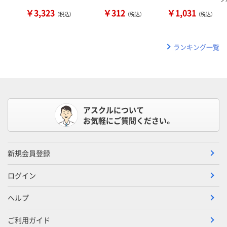
￥3,323
￥312
￥1,031
（税込）
（税込）
（税込）
ランキング一覧
アスクルについて
お気軽にご質問ください。
新規会員登録
ログイン
ヘルプ
ご利用ガイド