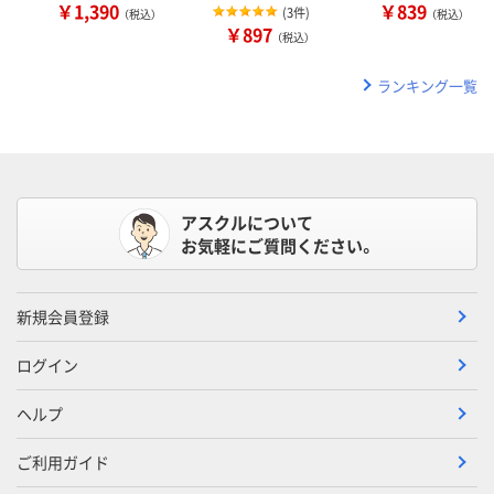
￥1,390
￥839
(
3件
)
（税込）
（税込）
￥897
（税込）
ランキング一覧
アスクルについて
お気軽にご質問ください。
新規会員登録
ログイン
ヘルプ
ご利用ガイド