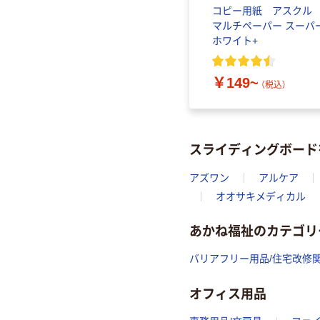
コピー用紙 アスク
マルチペーパー スーパ
ホワイト+
￥149~
（税込）
スライディングボード
アズワン
アルケア
オオサキメディカル
あかね福祉のカテゴリ
バリアフリー用品/住宅改修
オフィス用品