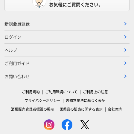
お気軽にご質問ください。
新規会員登録
ログイン
ヘルプ
ご利用ガイド
お問い合わせ
ご利用規約
ご利用環境について
ご利用上の注意
プライバシーポリシー
古物営業法に基づく表記
酒類販売管理者標識の掲示
医薬品の販売に関する表示
会社案内